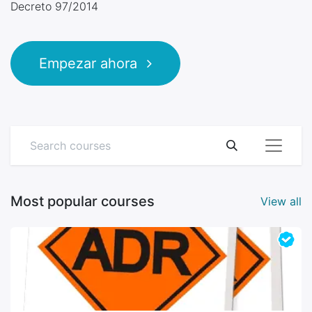
Decreto 97/2014
Empezar ahora
Most popular courses
View all