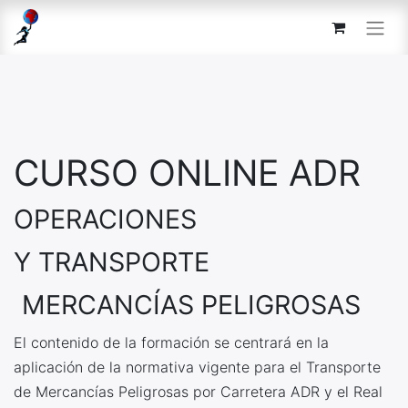
CURSO ONLINE ADR
OPERACIONES
Y TRANSPORTE
MERCANCÍAS PELIGROSAS
El contenido de la formación se centrará en la
aplicación de la normativa vigente para el
Transporte
de Mercancías Peligrosas por Carretera ADR y el Real