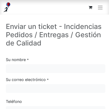
Enviar un ticket - Incidencias
Pedidos / Entregas / Gestión
de Calidad
Su nombre
*
Su correo electrónico
*
Teléfono