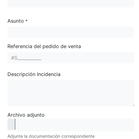
Asunto
*
Referencia del pedido de venta
Descripción Incidencia
Archivo adjunto
Adjunte la documentación correspondiente