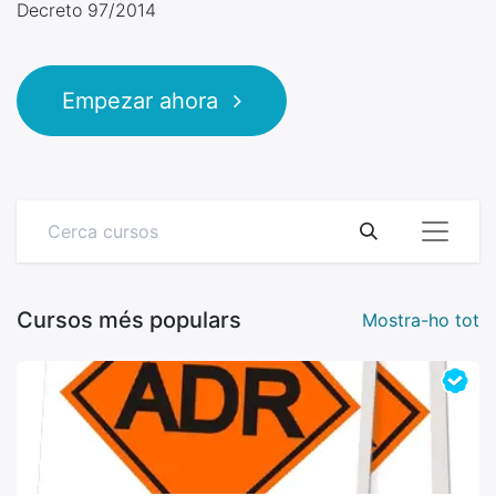
Decreto 97/2014
Empezar ahora
Cursos més populars
Mostra-ho tot