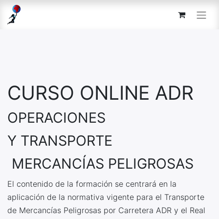
CURSO ONLINE ADR
OPERACIONES
Y TRANSPORTE
MERCANCÍAS PELIGROSAS
El contenido de la formación se centrará en la
aplicación de la normativa vigente para el
Transporte
de Mercancías Peligrosas por Carretera ADR y el Real