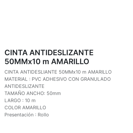
CINTA ANTIDESLIZANTE
50MMx10 m AMARILLO
CINTA ANTIDESLIANTE 50MMx10 m AMARILLO
MATERIAL : PVC ADHESIVO CON GRANULADO
ANTIDESLIZANTE
TAMAÑO ANCHO: 50mm
LARGO : 10 m
COLOR AMARILLO
Presentación : Rollo