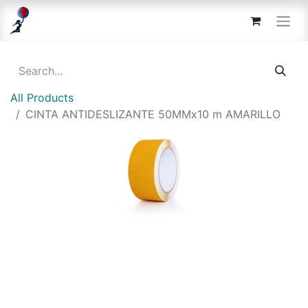
All Products
CINTA ANTIDESLIZANTE 50MMx10 m AMARILLO