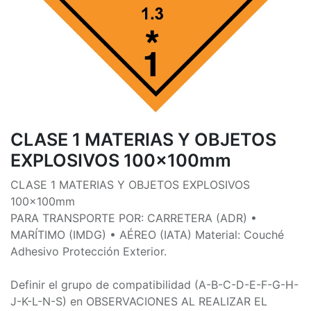
CLASE 1 MATERIAS Y OBJETOS
EXPLOSIVOS 100x100mm
CLASE 1 MATERIAS Y OBJETOS EXPLOSIVOS
100x100mm
PARA TRANSPORTE POR: CARRETERA (ADR) •
MARÍTIMO (IMDG) • AÉREO (IATA) Material: Couché
Adhesivo Protección Exterior.
Definir el grupo de compatibilidad (A-B-C-D-E-F-G-H-
J-K-L-N-S) en OBSERVACIONES AL REALIZAR EL