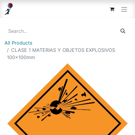
All Products
CLASE 1 MATERIAS Y OBJETOS EXPLOSIVOS
100x100mm