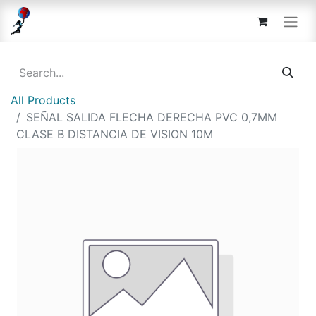
All Products
SEÑAL SALIDA FLECHA DERECHA PVC 0,7MM
CLASE B DISTANCIA DE VISION 10M