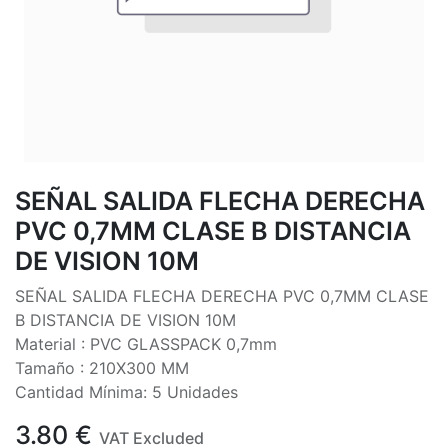
SEÑAL SALIDA FLECHA DERECHA
PVC 0,7MM CLASE B DISTANCIA
DE VISION 10M
SEÑAL SALIDA FLECHA DERECHA PVC 0,7MM CLASE
B DISTANCIA DE VISION 10M
Material : PVC GLASSPACK 0,7mm
Tamaño : 210X300 MM
Cantidad Mínima: 5 Unidades
3.80
€
VAT Excluded