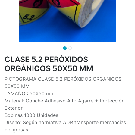
CLASE 5.2 PERÓXIDOS
ORGÁNICOS 50X50 MM
PICTOGRAMA CLASE 5.2 PERÓXIDOS ORGÁNICOS
50X50 MM
TAMAÑO : 50X50 mm
Material: Couché Adhesivo Alto Agarre + Protección
Exterior
Bobinas 1000 Unidades
Diseño: Según normativa ADR transporte mercancías
peligrosas