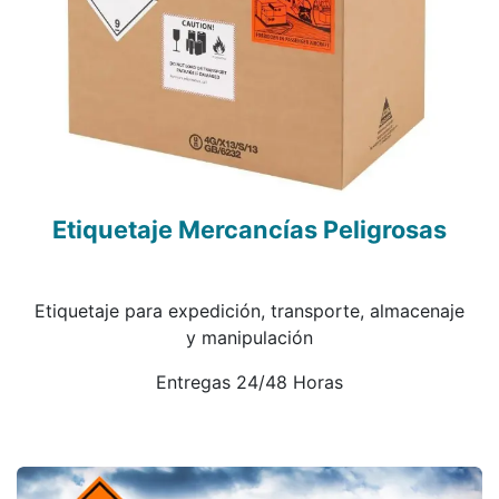
Etiquetaje Mercancías Peligrosas
Etiquetaje para expedición, transporte, almacenaje
y manipulación
Entregas 24/48 Horas