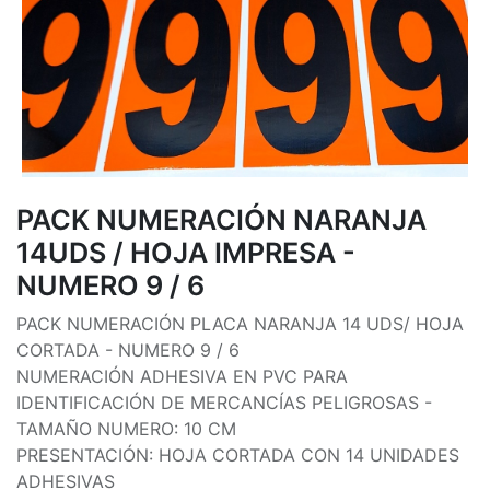
PACK NUMERACIÓN NARANJA
14UDS / HOJA IMPRESA -
NUMERO 9 / 6
PACK NUMERACIÓN PLACA NARANJA 14 UDS/ HOJA
CORTADA - NUMERO 9 / 6
NUMERACIÓN ADHESIVA EN PVC PARA
IDENTIFICACIÓN DE MERCANCÍAS PELIGROSAS -
TAMAÑO NUMERO: 10 CM
PRESENTACIÓN: HOJA CORTADA CON 14 UNIDADES
ADHESIVAS