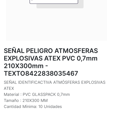
SEÑAL PELIGRO ATMOSFERAS
EXPLOSIVAS ATEX PVC 0,7mm
210X300mm -
TEXTO8422838035467
SEÑAL IDENTIFICACTIVA ATMÓSFERAS EXPLOSIVAS
ATEX
Material : PVC GLASSPACK 0,7mm
Tamaño : 210X300 MM
Cantidad Mínima: 10 Unidades