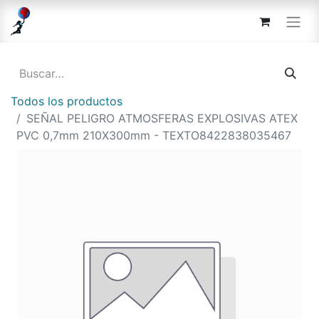
Todos los productos
SEÑAL PELIGRO ATMOSFERAS EXPLOSIVAS ATEX
PVC 0,7mm 210X300mm - TEXTO8422838035467