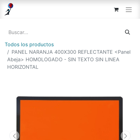
Todos los productos
PANEL NARANJA 400X300 REFLECTANTE <Panel
Abeja> HOMOLOGADO - SIN TEXTO SIN LINEA
HORIZONTAL