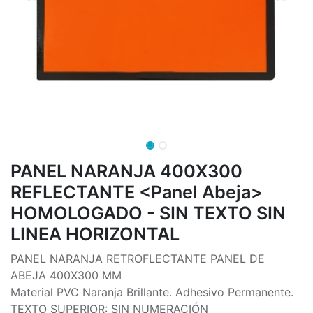
PANEL NARANJA 400X300
REFLECTANTE <Panel Abeja>
HOMOLOGADO - SIN TEXTO SIN
LINEA HORIZONTAL
PANEL NARANJA RETROFLECTANTE PANEL DE
ABEJA 400X300 MM
Material PVC Naranja Brillante. Adhesivo Permanente.
TEXTO SUPERIOR: SIN NUMERACIÓN