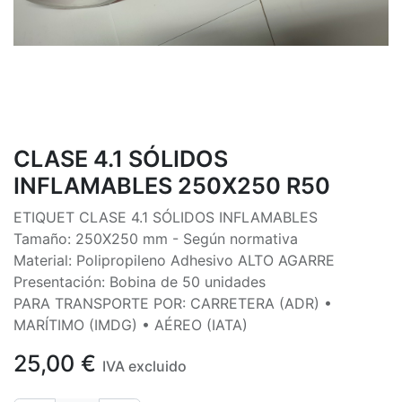
CLASE 4.1 SÓLIDOS
INFLAMABLES 250X250 R50
ETIQUET CLASE 4.1 SÓLIDOS INFLAMABLES
Tamaño: 250X250 mm - Según normativa
Material: Polipropileno Adhesivo ALTO AGARRE
Presentación: Bobina de 50 unidades
PARA TRANSPORTE POR: CARRETERA (ADR) •
MARÍTIMO (IMDG) • AÉREO (IATA)
25,00
€
IVA excluido