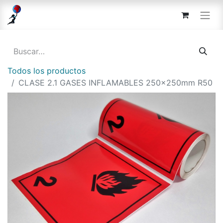
Todos los productos
CLASE 2.1 GASES INFLAMABLES 250x250mm R50