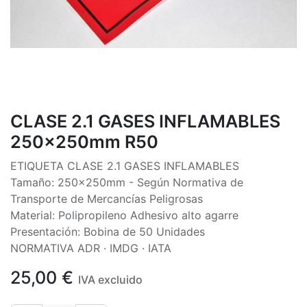
CLASE 2.1 GASES INFLAMABLES
250x250mm R50
ETIQUETA CLASE 2.1 GASES INFLAMABLES
Tamaño: 250x250mm - Según Normativa de
Transporte de Mercancías Peligrosas
Material: Polipropileno Adhesivo alto agarre
Presentación: Bobina de 50 Unidades
NORMATIVA ADR · IMDG · IATA
25,00
€
IVA excluido