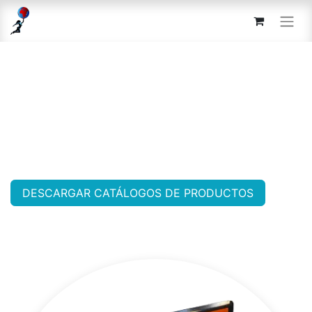
DESCARGAR CATÁLOGOS DE PRODUCTOS