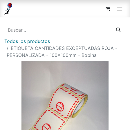
Todos los productos
ETIQUETA CANTIDADES EXCEPTUADAS ROJA -
PERSONALIZADA - 100x100mm - Bobina