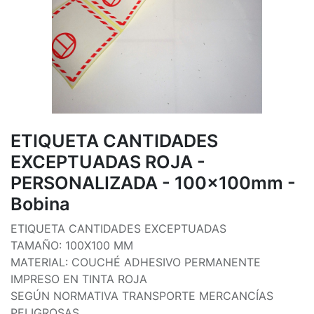
ETIQUETA CANTIDADES
EXCEPTUADAS ROJA -
PERSONALIZADA - 100x100mm -
Bobina
ETIQUETA CANTIDADES EXCEPTUADAS
TAMAÑO: 100X100 MM
MATERIAL: COUCHÉ ADHESIVO PERMANENTE
IMPRESO EN TINTA ROJA
SEGÚN NORMATIVA TRANSPORTE MERCANCÍAS
PELIGROSAS