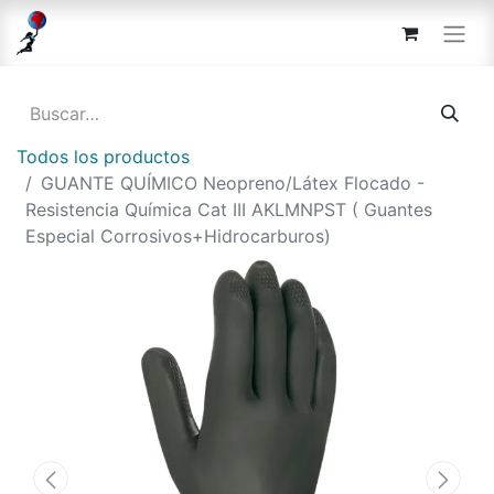
Todos los productos
GUANTE QUÍMICO Neopreno/Látex Flocado -
Resistencia Química Cat III AKLMNPST ( Guantes
Especial Corrosivos+Hidrocarburos)