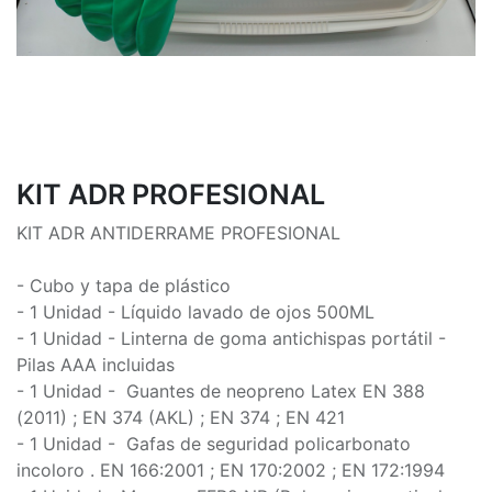
KIT ADR PROFESIONAL
KIT ADR ANTIDERRAME PROFESIONAL
- Cubo y tapa de plástico
- 1 Unidad - Líquido lavado de ojos 500ML
- 1 Unidad - Linterna de goma antichispas portátil -
Pilas AAA incluidas
- 1 Unidad - Guantes de neopreno Latex EN 388
(2011) ; EN 374 (AKL) ; EN 374 ; EN 421
- 1 Unidad - Gafas de seguridad policarbonato
incoloro . EN 166:2001 ; EN 170:2002 ; EN 172:1994