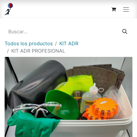
Todos los productos
KIT ADR
KIT ADR PROFESIONAL