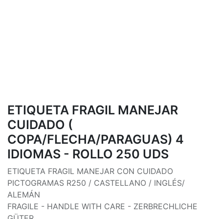
ETIQUETA FRAGIL MANEJAR
CUIDADO (
COPA/FLECHA/PARAGUAS) 4
IDIOMAS - ROLLO 250 UDS
ETIQUETA FRAGIL MANEJAR CON CUIDADO
PICTOGRAMAS R250 / CASTELLANO / INGLÉS/
ALEMÁN
FRAGILE - HANDLE WITH CARE - ZERBRECHLICHE
GÜTER