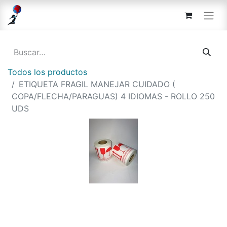
Todos los productos
ETIQUETA FRAGIL MANEJAR CUIDADO (
COPA/FLECHA/PARAGUAS) 4 IDIOMAS - ROLLO 250
UDS