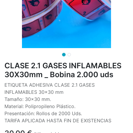
CLASE 2.1 GASES INFLAMABLES
30X30mm _ Bobina 2.000 uds
ETIQUETA ADHESIVA CLASE 2.1 GASES
INFLAMABLES 30x30 mm
Tamaño: 30x30 mm.
Material: Polipropileno Plástico.
Presentación: Rollos de 2000 Uds.
TARIFA APLICADA HASTA FIN DE EXISTENCIAS