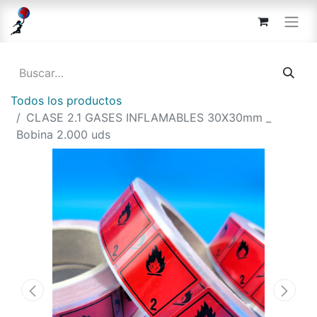
Todos los productos
CLASE 2.1 GASES INFLAMABLES 30X30mm _
Bobina 2.000 uds