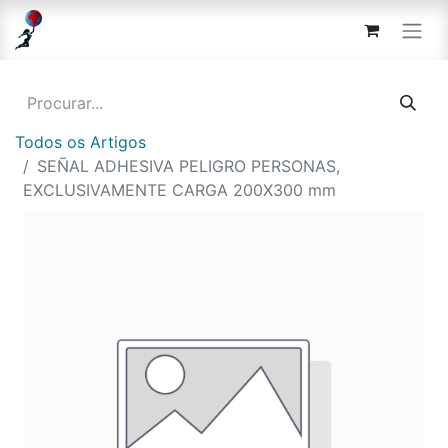
Todos os Artigos
SEÑAL ADHESIVA PELIGRO PERSONAS,
EXCLUSIVAMENTE CARGA 200X300 mm