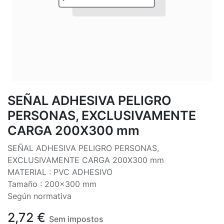
SEÑAL ADHESIVA PELIGRO
PERSONAS, EXCLUSIVAMENTE
CARGA 200X300 mm
SEÑAL ADHESIVA PELIGRO PERSONAS,
EXCLUSIVAMENTE CARGA 200X300 mm
MATERIAL : PVC ADHESIVO
Tamaño : 200x300 mm
Según normativa
2,72
€
Sem impostos