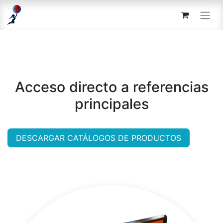
Acceso directo a referencias
principales
DESCARGAR CATÁLOGOS DE PRODUCTOS