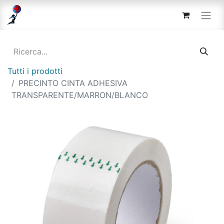
Tutti i prodotti
PRECINTO CINTA ADHESIVA
TRANSPARENTE/MARRON/BLANCO