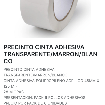
PRECINTO CINTA ADHESIVA
TRANSPARENTE/MARRON/BLAN
CO
PRECINTO CINTA ADHESIVA
TRANSPARENTE/MARRON/BLANCO
CINTA ADHESIVA POLIPROPILENO ACRILICO 48MM X
125 M -
28 MICRAS
PRESENTACIÓN: PACK 6 ROLLOS ADHESIVOS
PRECIO POR PACK DE 6 UNIDADES