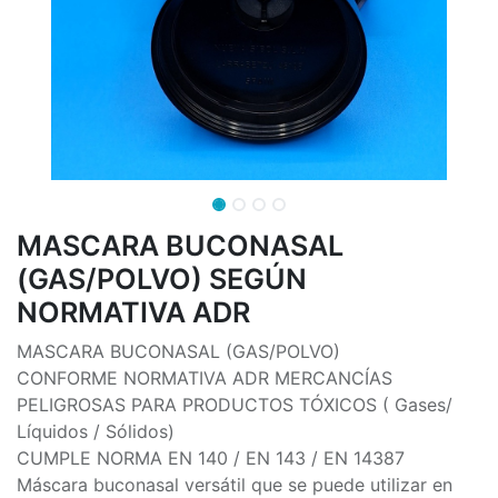
MASCARA BUCONASAL
(GAS/POLVO) SEGÚN
NORMATIVA ADR
MASCARA BUCONASAL (GAS/POLVO)
CONFORME NORMATIVA ADR MERCANCÍAS
PELIGROSAS PARA PRODUCTOS TÓXICOS ( Gases/
Líquidos / Sólidos)
CUMPLE NORMA EN 140 / EN 143 / EN 14387
Máscara buconasal versátil que se puede utilizar en