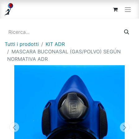
Tutti i prodotti
KIT ADR
MASCARA BUCONASAL (GAS/POLVO) SEGÚN
NORMATIVA ADR