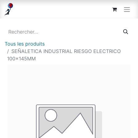
Tous les produits
SEÑALETICA INDUSTRIAL RIESGO ELECTRICO
100x145MM