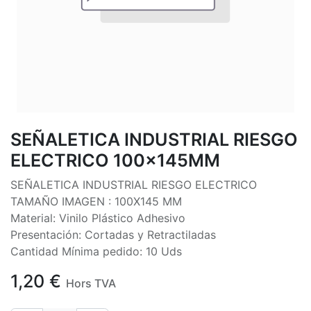
SEÑALETICA INDUSTRIAL RIESGO
ELECTRICO 100x145MM
SEÑALETICA INDUSTRIAL RIESGO ELECTRICO
TAMAÑO IMAGEN : 100X145 MM
Material: Vinilo Plástico Adhesivo
Presentación: Cortadas y Retractiladas
Cantidad Mínima pedido: 10 Uds
1,20
€
Hors TVA