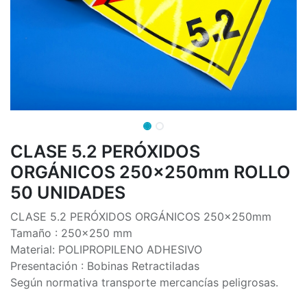
CLASE 5.2 PERÓXIDOS
ORGÁNICOS 250x250mm ROLLO
50 UNIDADES
CLASE 5.2 PERÓXIDOS ORGÁNICOS 250x250mm
Tamaño : 250x250 mm
Material: POLIPROPILENO ADHESIVO
Presentación : Bobinas Retractiladas
Según normativa transporte mercancías peligrosas.