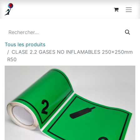
Tous les produits
CLASE 2.2 GASES NO INFLAMABLES 250x250mm
R50