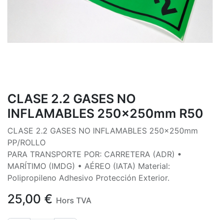
CLASE 2.2 GASES NO
INFLAMABLES 250x250mm R50
CLASE 2.2 GASES NO INFLAMABLES 250x250mm
PP/ROLLO
PARA TRANSPORTE POR: CARRETERA (ADR) •
MARÍTIMO (IMDG) • AÉREO (IATA) Material:
Polipropileno Adhesivo Protección Exterior.
25,00
€
Hors TVA