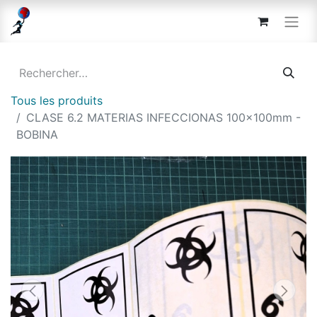
Tous les produits
CLASE 6.2 MATERIAS INFECCIONAS 100x100mm -
BOBINA