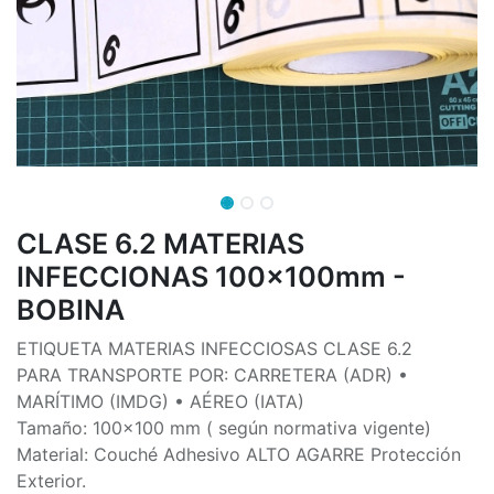
CLASE 6.2 MATERIAS
INFECCIONAS 100x100mm -
BOBINA
ETIQUETA MATERIAS INFECCIOSAS CLASE 6.2
PARA TRANSPORTE POR: CARRETERA (ADR) •
MARÍTIMO (IMDG) • AÉREO (IATA)
Tamaño: 100x100 mm ( según normativa vigente)
Material: Couché Adhesivo ALTO AGARRE Protección
Exterior.