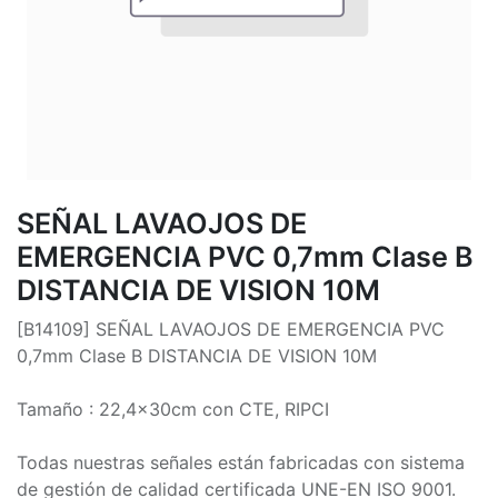
SEÑAL LAVAOJOS DE
EMERGENCIA PVC 0,7mm Clase B
DISTANCIA DE VISION 10M
[B14109] SEÑAL LAVAOJOS DE EMERGENCIA PVC
0,7mm Clase B DISTANCIA DE VISION 10M
Tamaño : 22,4x30cm con CTE, RIPCI
Todas nuestras señales están fabricadas con sistema
de gestión de calidad certificada UNE-EN ISO 9001.