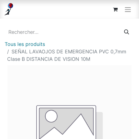
Tous les produits
SEÑAL LAVAOJOS DE EMERGENCIA PVC 0,7mm
Clase B DISTANCIA DE VISION 10M